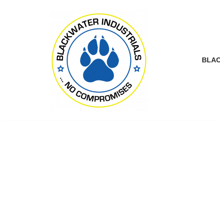
Zum
Inhalt
springen
BLAC